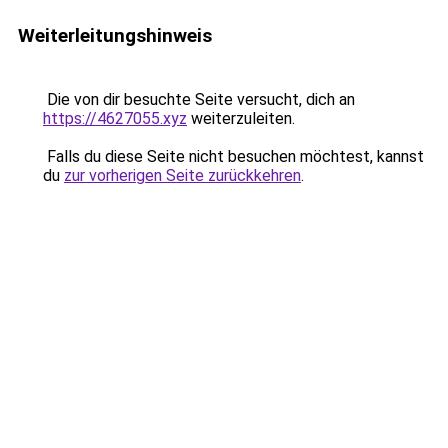
Weiterleitungshinweis
Die von dir besuchte Seite versucht, dich an
https://4627055.xyz
weiterzuleiten.
Falls du diese Seite nicht besuchen möchtest, kannst
du
zur vorherigen Seite zurückkehren
.