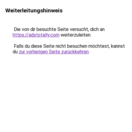
Weiterleitungshinweis
Die von dir besuchte Seite versucht, dich an
https://adstotally.com
weiterzuleiten.
Falls du diese Seite nicht besuchen möchtest, kannst
du
zur vorherigen Seite zurückkehren
.