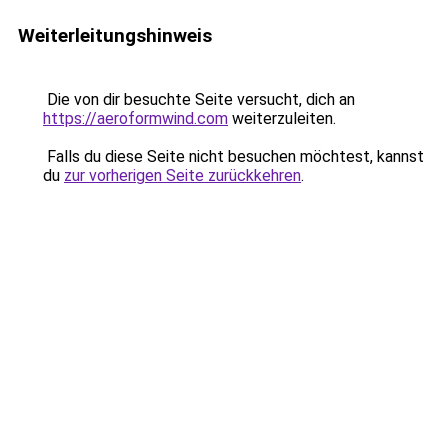
Weiterleitungshinweis
Die von dir besuchte Seite versucht, dich an
https://aeroformwind.com
weiterzuleiten.
Falls du diese Seite nicht besuchen möchtest, kannst
du
zur vorherigen Seite zurückkehren
.