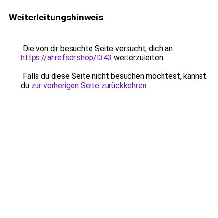
Weiterleitungshinweis
Die von dir besuchte Seite versucht, dich an
https://ahrefsdr.shop/l343
weiterzuleiten.
Falls du diese Seite nicht besuchen möchtest, kannst
du
zur vorherigen Seite zurückkehren
.