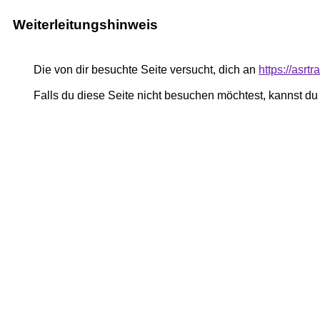
Weiterleitungshinweis
Die von dir besuchte Seite versucht, dich an
https://asrt
Falls du diese Seite nicht besuchen möchtest, kannst d