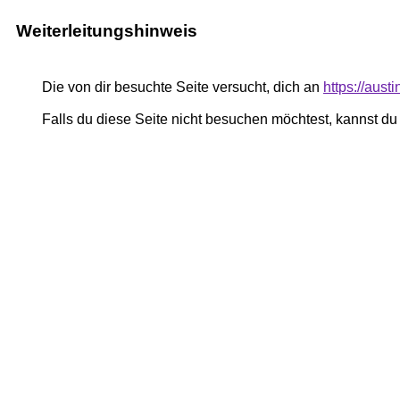
Weiterleitungshinweis
Die von dir besuchte Seite versucht, dich an
https://aust
Falls du diese Seite nicht besuchen möchtest, kannst d