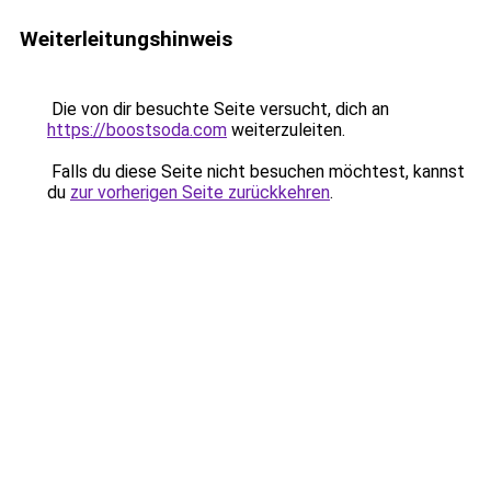
Weiterleitungshinweis
Die von dir besuchte Seite versucht, dich an
https://boostsoda.com
weiterzuleiten.
Falls du diese Seite nicht besuchen möchtest, kannst
du
zur vorherigen Seite zurückkehren
.