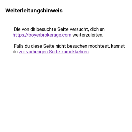
Weiterleitungshinweis
Die von dir besuchte Seite versucht, dich an
https://boyerbrokerage.com
weiterzuleiten.
Falls du diese Seite nicht besuchen möchtest, kannst
du
zur vorherigen Seite zurückkehren
.