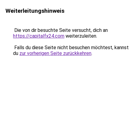
Weiterleitungshinweis
Die von dir besuchte Seite versucht, dich an
https://capitalfx24.com
weiterzuleiten.
Falls du diese Seite nicht besuchen möchtest, kannst
du
zur vorherigen Seite zurückkehren
.