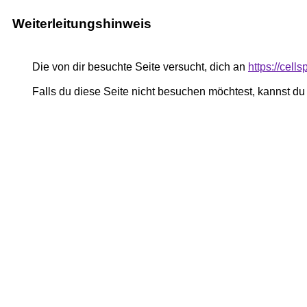
Weiterleitungshinweis
Die von dir besuchte Seite versucht, dich an
https://cells
Falls du diese Seite nicht besuchen möchtest, kannst d