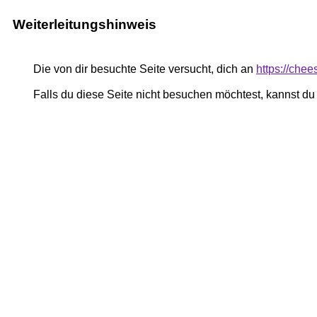
Weiterleitungshinweis
Die von dir besuchte Seite versucht, dich an
https://chee
Falls du diese Seite nicht besuchen möchtest, kannst d