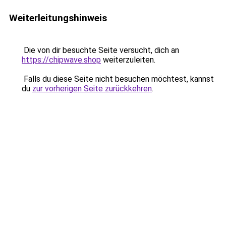
Weiterleitungshinweis
Die von dir besuchte Seite versucht, dich an
https://chipwave.shop
weiterzuleiten.
Falls du diese Seite nicht besuchen möchtest, kannst
du
zur vorherigen Seite zurückkehren
.