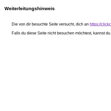
Weiterleitungshinweis
Die von dir besuchte Seite versucht, dich an
https://cli
Falls du diese Seite nicht besuchen möchtest, kannst d