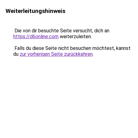
Weiterleitungshinweis
Die von dir besuchte Seite versucht, dich an
https://d6online.com
weiterzuleiten.
Falls du diese Seite nicht besuchen möchtest, kannst
du
zur vorherigen Seite zurückkehren
.