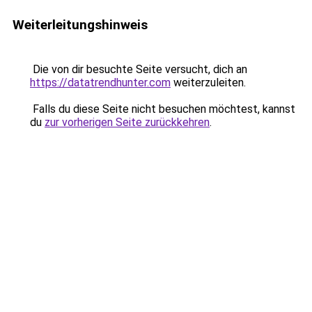
Weiterleitungshinweis
Die von dir besuchte Seite versucht, dich an
https://datatrendhunter.com
weiterzuleiten.
Falls du diese Seite nicht besuchen möchtest, kannst
du
zur vorherigen Seite zurückkehren
.