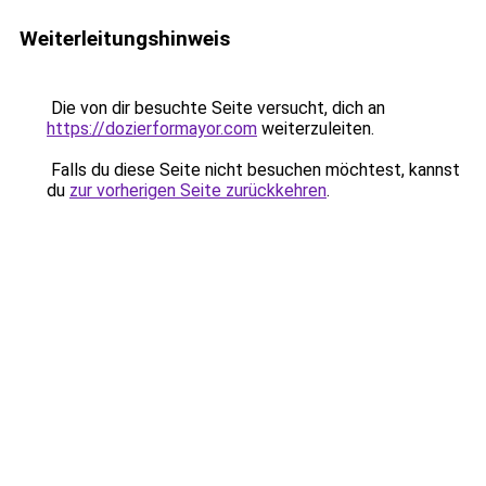
Weiterleitungshinweis
Die von dir besuchte Seite versucht, dich an
https://dozierformayor.com
weiterzuleiten.
Falls du diese Seite nicht besuchen möchtest, kannst
du
zur vorherigen Seite zurückkehren
.