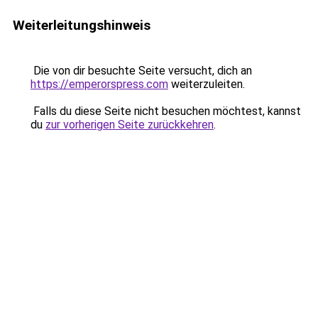
Weiterleitungshinweis
Die von dir besuchte Seite versucht, dich an
https://emperorspress.com
weiterzuleiten.
Falls du diese Seite nicht besuchen möchtest, kannst
du
zur vorherigen Seite zurückkehren
.