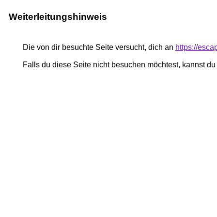
Weiterleitungshinweis
Die von dir besuchte Seite versucht, dich an
https://esc
Falls du diese Seite nicht besuchen möchtest, kannst d