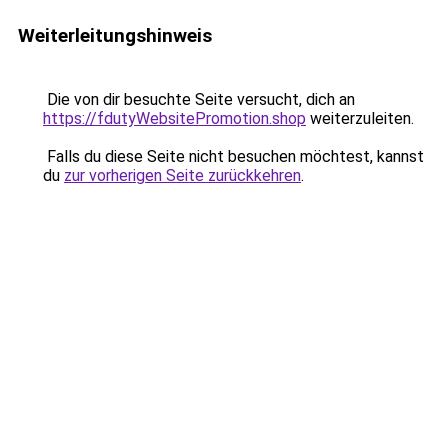
Weiterleitungshinweis
Die von dir besuchte Seite versucht, dich an
https://fdutyWebsitePromotion.shop
weiterzuleiten.
Falls du diese Seite nicht besuchen möchtest, kannst
du
zur vorherigen Seite zurückkehren
.