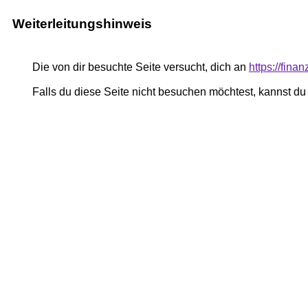
Weiterleitungshinweis
Die von dir besuchte Seite versucht, dich an
https://fina
Falls du diese Seite nicht besuchen möchtest, kannst d