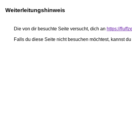
Weiterleitungshinweis
Die von dir besuchte Seite versucht, dich an
https://fluf
Falls du diese Seite nicht besuchen möchtest, kannst d