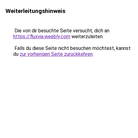
Weiterleitungshinweis
Die von dir besuchte Seite versucht, dich an
https://fluxvia.weebly.com
weiterzuleiten.
Falls du diese Seite nicht besuchen möchtest, kannst
du
zur vorherigen Seite zurückkehren
.