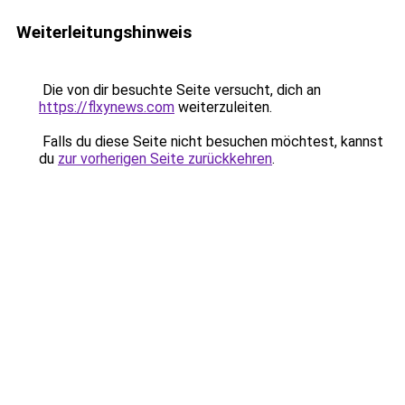
Weiterleitungshinweis
Die von dir besuchte Seite versucht, dich an
https://flxynews.com
weiterzuleiten.
Falls du diese Seite nicht besuchen möchtest, kannst
du
zur vorherigen Seite zurückkehren
.