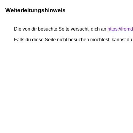
Weiterleitungshinweis
Die von dir besuchte Seite versucht, dich an
https://fro
Falls du diese Seite nicht besuchen möchtest, kannst d