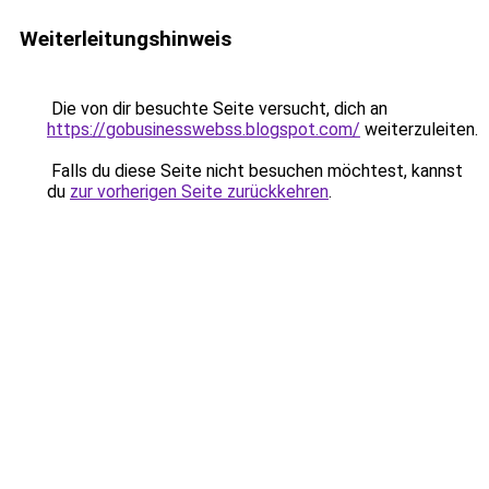
Weiterleitungshinweis
Die von dir besuchte Seite versucht, dich an
https://gobusinesswebss.blogspot.com/
weiterzuleiten.
Falls du diese Seite nicht besuchen möchtest, kannst
du
zur vorherigen Seite zurückkehren
.