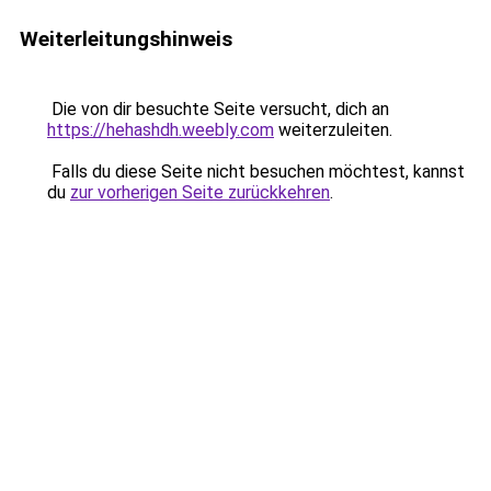
Weiterleitungshinweis
Die von dir besuchte Seite versucht, dich an
https://hehashdh.weebly.com
weiterzuleiten.
Falls du diese Seite nicht besuchen möchtest, kannst
du
zur vorherigen Seite zurückkehren
.