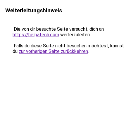
Weiterleitungshinweis
Die von dir besuchte Seite versucht, dich an
https://helpatech.com
weiterzuleiten.
Falls du diese Seite nicht besuchen möchtest, kannst
du
zur vorherigen Seite zurückkehren
.