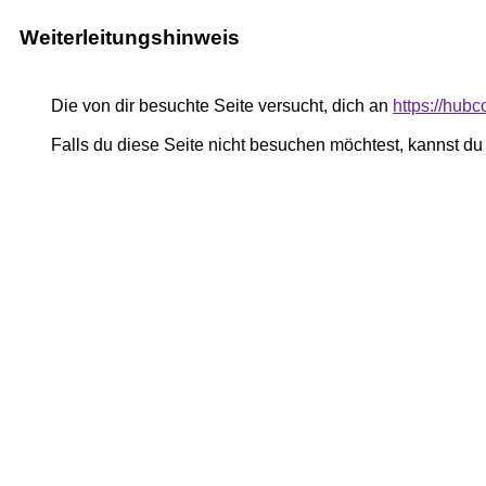
Weiterleitungshinweis
Die von dir besuchte Seite versucht, dich an
https://hub
Falls du diese Seite nicht besuchen möchtest, kannst d