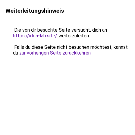
Weiterleitungshinweis
Die von dir besuchte Seite versucht, dich an
https://idea-lab.site/
weiterzuleiten.
Falls du diese Seite nicht besuchen möchtest, kannst
du
zur vorherigen Seite zurückkehren
.