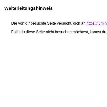
Weiterleitungshinweis
Die von dir besuchte Seite versucht, dich an
https://lum
Falls du diese Seite nicht besuchen möchtest, kannst d