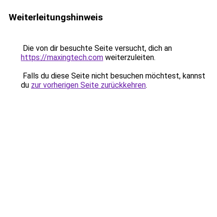
Weiterleitungshinweis
Die von dir besuchte Seite versucht, dich an
https://maxingtech.com
weiterzuleiten.
Falls du diese Seite nicht besuchen möchtest, kannst
du
zur vorherigen Seite zurückkehren
.