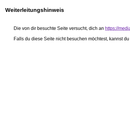
Weiterleitungshinweis
Die von dir besuchte Seite versucht, dich an
https://med
Falls du diese Seite nicht besuchen möchtest, kannst d