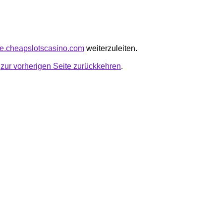
ile.cheapslotscasino.com
weiterzuleiten.
u
zur vorherigen Seite zurückkehren
.