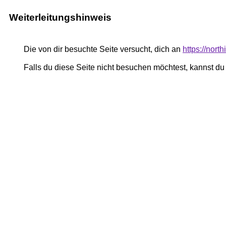
Weiterleitungshinweis
Die von dir besuchte Seite versucht, dich an
https://nor
Falls du diese Seite nicht besuchen möchtest, kannst d