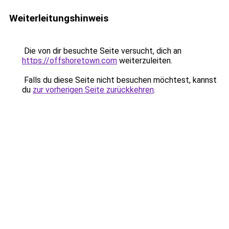
Weiterleitungshinweis
Die von dir besuchte Seite versucht, dich an
https://offshoretown.com
weiterzuleiten.
Falls du diese Seite nicht besuchen möchtest, kannst
du
zur vorherigen Seite zurückkehren
.