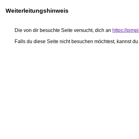
Weiterleitungshinweis
Die von dir besuchte Seite versucht, dich an
https://pimp
Falls du diese Seite nicht besuchen möchtest, kannst d