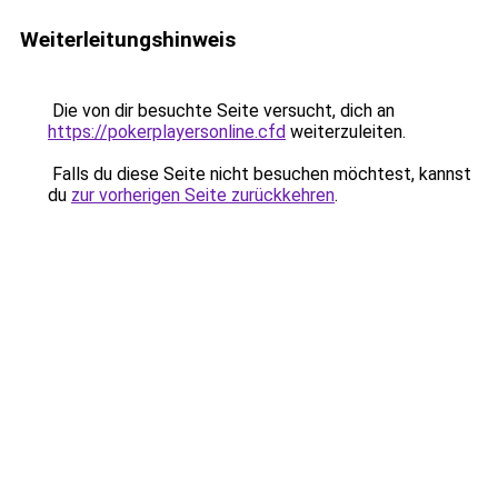
Weiterleitungshinweis
Die von dir besuchte Seite versucht, dich an
https://pokerplayersonline.cfd
weiterzuleiten.
Falls du diese Seite nicht besuchen möchtest, kannst
du
zur vorherigen Seite zurückkehren
.