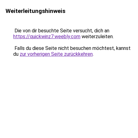
Weiterleitungshinweis
Die von dir besuchte Seite versucht, dich an
https://quickwinz7.weebly.com
weiterzuleiten.
Falls du diese Seite nicht besuchen möchtest, kannst
du
zur vorherigen Seite zurückkehren
.