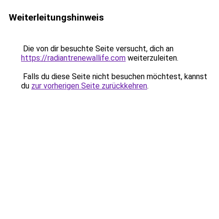
Weiterleitungshinweis
Die von dir besuchte Seite versucht, dich an
https://radiantrenewallife.com
weiterzuleiten.
Falls du diese Seite nicht besuchen möchtest, kannst
du
zur vorherigen Seite zurückkehren
.