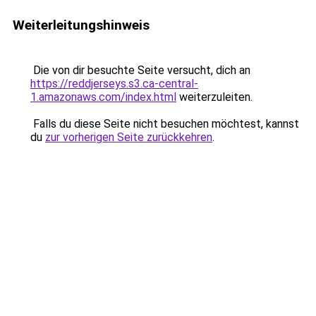
Weiterleitungshinweis
Die von dir besuchte Seite versucht, dich an
https://reddjerseys.s3.ca-central-
1.amazonaws.com/index.html
weiterzuleiten.
Falls du diese Seite nicht besuchen möchtest, kannst
du
zur vorherigen Seite zurückkehren
.