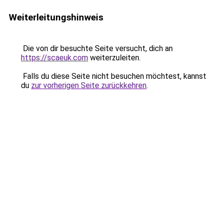
Weiterleitungshinweis
Die von dir besuchte Seite versucht, dich an
https://scaeuk.com
weiterzuleiten.
Falls du diese Seite nicht besuchen möchtest, kannst
du
zur vorherigen Seite zurückkehren
.