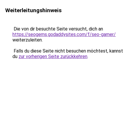
Weiterleitungshinweis
Die von dir besuchte Seite versucht, dich an
https://seogems.godaddysites.com/f/seo-gamer/
weiterzuleiten.
Falls du diese Seite nicht besuchen möchtest, kannst
du
zur vorherigen Seite zurückkehren
.