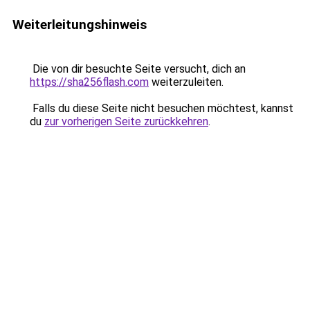
Weiterleitungshinweis
Die von dir besuchte Seite versucht, dich an
https://sha256flash.com
weiterzuleiten.
Falls du diese Seite nicht besuchen möchtest, kannst
du
zur vorherigen Seite zurückkehren
.