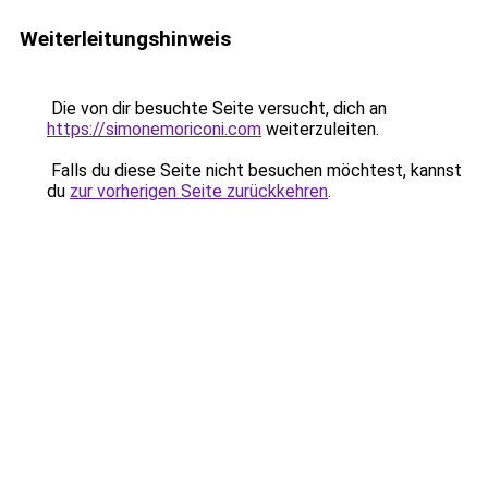
Weiterleitungshinweis
Die von dir besuchte Seite versucht, dich an
https://simonemoriconi.com
weiterzuleiten.
Falls du diese Seite nicht besuchen möchtest, kannst
du
zur vorherigen Seite zurückkehren
.