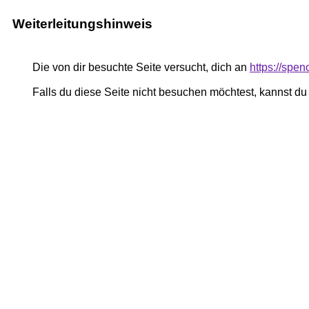
Weiterleitungshinweis
Die von dir besuchte Seite versucht, dich an
https://spe
Falls du diese Seite nicht besuchen möchtest, kannst d