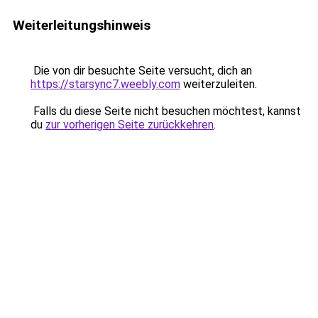
Weiterleitungshinweis
Die von dir besuchte Seite versucht, dich an
https://starsync7.weebly.com
weiterzuleiten.
Falls du diese Seite nicht besuchen möchtest, kannst
du
zur vorherigen Seite zurückkehren
.