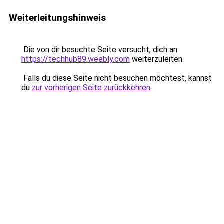
Weiterleitungshinweis
Die von dir besuchte Seite versucht, dich an
https://techhub89.weebly.com
weiterzuleiten.
Falls du diese Seite nicht besuchen möchtest, kannst
du
zur vorherigen Seite zurückkehren
.