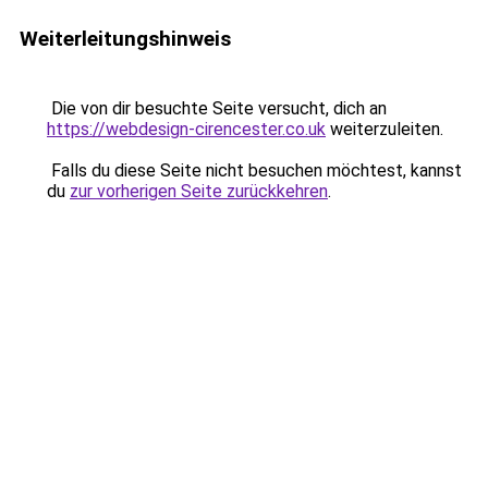
Weiterleitungshinweis
Die von dir besuchte Seite versucht, dich an
https://webdesign-cirencester.co.uk
weiterzuleiten.
Falls du diese Seite nicht besuchen möchtest, kannst
du
zur vorherigen Seite zurückkehren
.