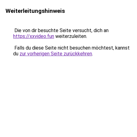
Weiterleitungshinweis
Die von dir besuchte Seite versucht, dich an
https://xxvideo.fun
weiterzuleiten.
Falls du diese Seite nicht besuchen möchtest, kannst
du
zur vorherigen Seite zurückkehren
.